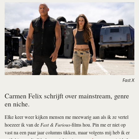
Fast X
Carmen Felix schrijft over mainstream, genre
en niche.
Elke keer weer kijken mensen me meewarig aan als ik ze vertel
hoezeer ik van de
Fast & Furious
-films hou. Pin me er niet op
vast na een paar jaar columns tikken, maar volgens mij heb ik er