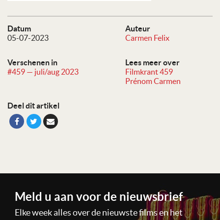
Datum
Auteur
05-07-2023
Carmen Felix
Verschenen in
Lees meer over
#459 — juli/aug 2023
Filmkrant 459
Prénom Carmen
Deel dit artikel
Meld u aan voor de nieuwsbrief
Elke week alles over de nieuwste films en het