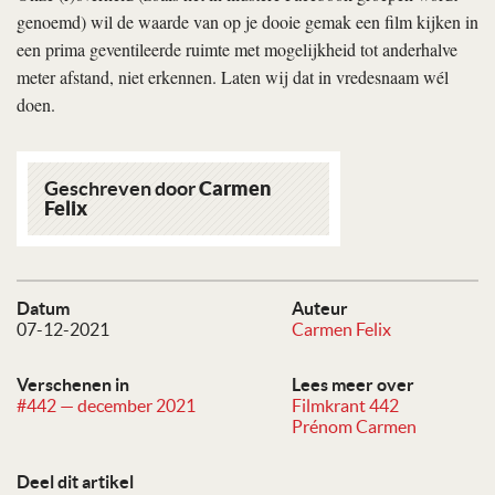
genoemd) wil de waarde van op je dooie gemak een film kijken in
een prima geventileerde ruimte met mogelijkheid tot anderhalve
meter afstand, niet erkennen. Laten wij dat in vredesnaam wél
doen.
Geschreven door
Carmen
Felix
Datum
Auteur
07-12-2021
Carmen Felix
Verschenen in
Lees meer over
#442 — december 2021
Filmkrant 442
Prénom Carmen
Deel dit artikel