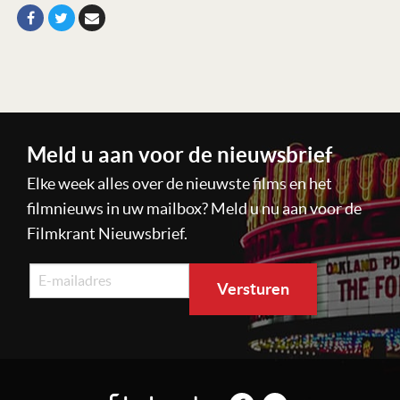
Meld u aan voor de nieuwsbrief
Elke week alles over de nieuwste films en het
filmnieuws in uw mailbox? Meld u nu aan voor de
Filmkrant Nieuwsbrief.