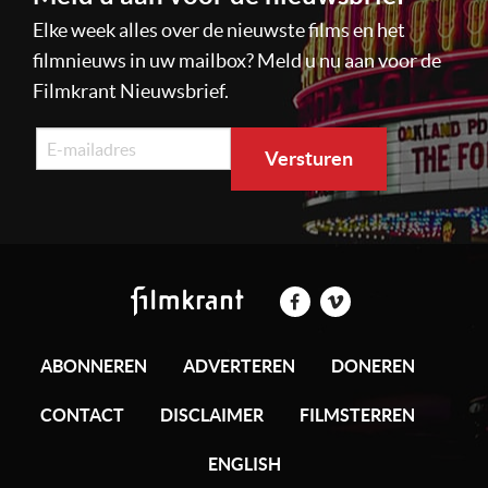
Elke week alles over de nieuwste films en het
filmnieuws in uw mailbox? Meld u nu aan voor de
Filmkrant Nieuwsbrief.
ABONNEREN
ADVERTEREN
DONEREN
CONTACT
DISCLAIMER
FILMSTERREN
ENGLISH