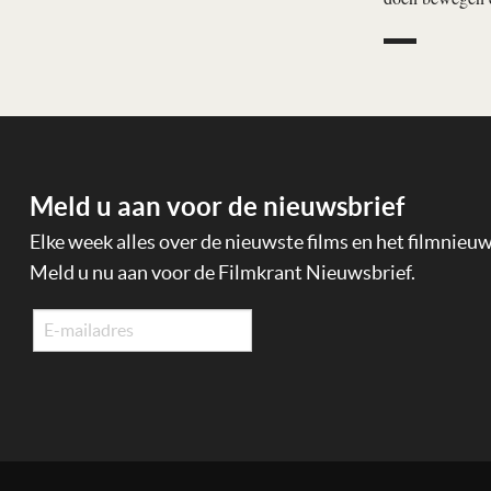
Meld u aan voor de nieuwsbrief
Elke week alles over de nieuwste films en het filmnieu
Meld u nu aan voor de Filmkrant Nieuwsbrief.