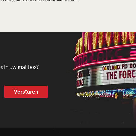
ws in uw mailbox?