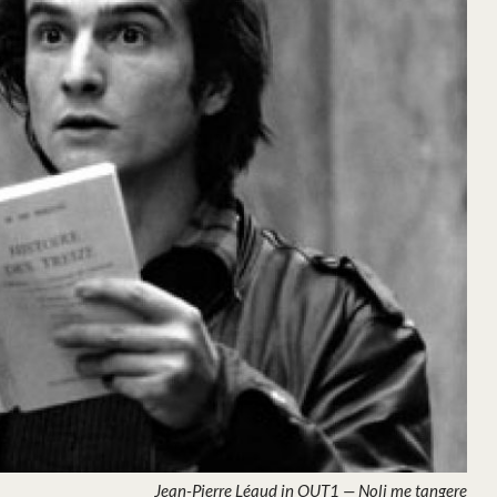
Jean-Pierre Léaud in OUT1 — Noli me tangere