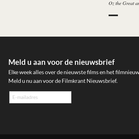
Oz the Great a
Meld u aan voor de nieuwsbrief
Elke week alles over de nieuwste films en het filmnieu
Meld u nu aan voor de Filmkrant Nieuwsbrief.