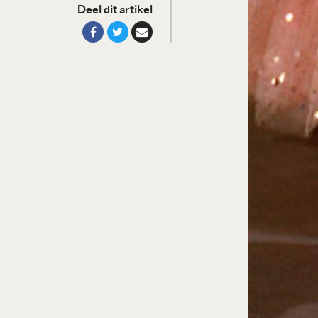
Deel dit artikel