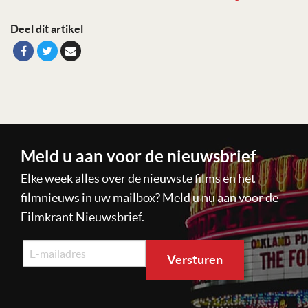
Deel dit artikel
Meld u aan voor de nieuwsbrief
Elke week alles over de nieuwste films en het
filmnieuws in uw mailbox? Meld u nu aan voor de
Filmkrant Nieuwsbrief.