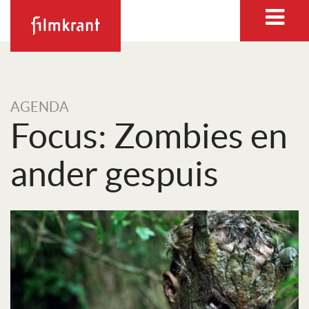
AGENDA
Focus: Zombies en
ander gespuis