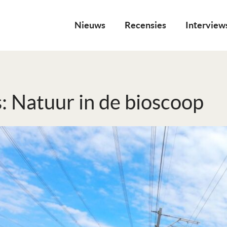
Nieuws
Recensies
Interview
: Natuur in de bioscoop