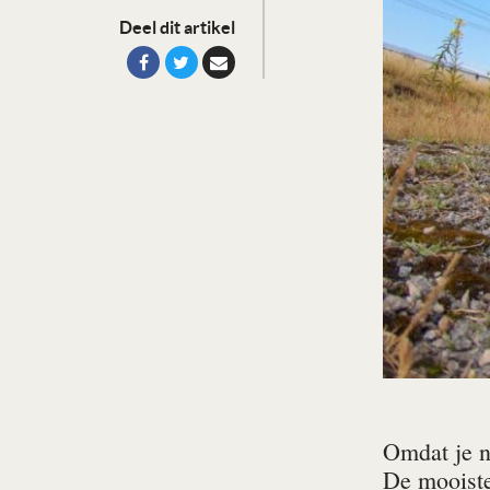
Deel dit artikel
Omdat je n
De mooiste 