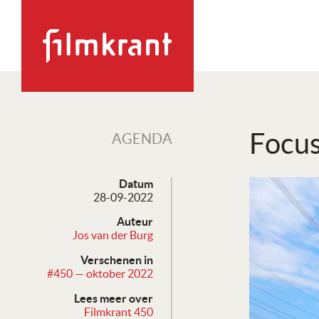
Focus
AGENDA
Datum
28-09-2022
Auteur
Jos van der Burg
Verschenen in
#450 — oktober 2022
Lees meer over
Filmkrant 450