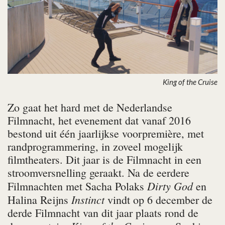
King of the Cruise
Zo gaat het hard met de Nederlandse
Filmnacht, het evenement dat vanaf 2016
bestond uit één jaarlijkse voorpremière, met
randprogrammering, in zoveel mogelijk
filmtheaters. Dit jaar is de Filmnacht in een
stroomversnelling geraakt. Na de eerdere
Dirty God
Filmnachten met Sacha Polaks
en
Instinct
Halina Reijns
vindt op 6 december de
derde Filmnacht van dit jaar plaats rond de