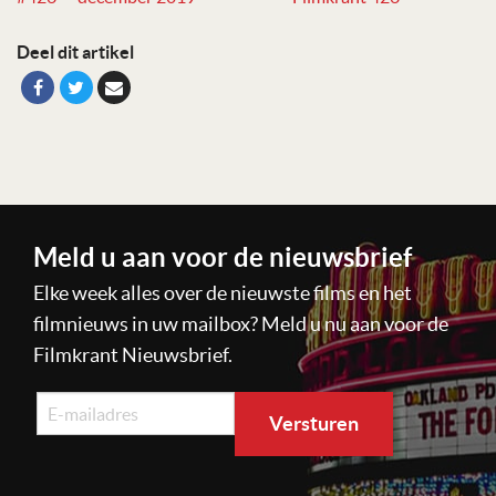
Deel dit artikel
Meld u aan voor de nieuwsbrief
Elke week alles over de nieuwste films en het
filmnieuws in uw mailbox? Meld u nu aan voor de
Filmkrant Nieuwsbrief.