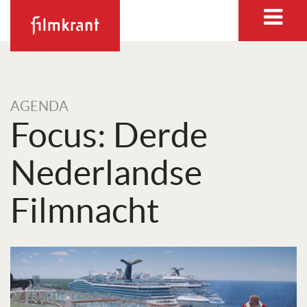
AGENDA
Focus: Derde
Nederlandse
Filmnacht