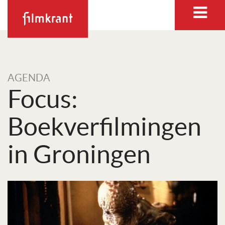
AGENDA
Focus:
Boekverfilmingen
in Groningen