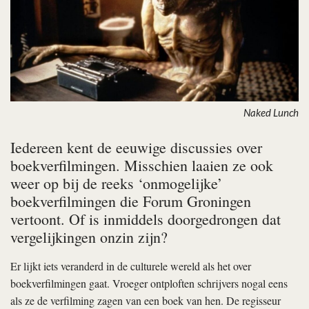
Naked Lunch
Iedereen kent de eeuwige discussies over
boekverfilmingen. Misschien laaien ze ook
weer op bij de reeks ‘onmogelijke’
boekverfilmingen die Forum Groningen
vertoont. Of is inmiddels doorgedrongen dat
vergelijkingen onzin zijn?
Er lijkt iets veranderd in de culturele wereld als het over
boekverfilmingen gaat. Vroeger ontploften schrijvers nogal eens
als ze de verfilming zagen van een boek van hen. De regisseur