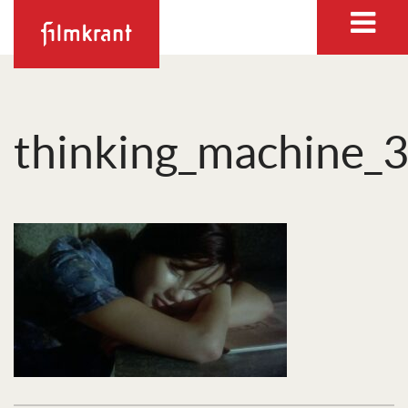
thinking_machine_3