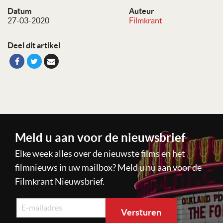
Datum
Auteur
27-03-2020
Filmkrant
Deel dit artikel
Meld u aan voor de nieuwsbrief
Elke week alles over de nieuwste films en het
filmnieuws in uw mailbox? Meld u nu aan voor de
Filmkrant Nieuwsbrief.