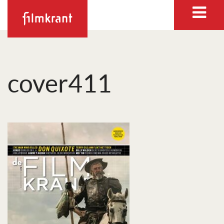
cover411