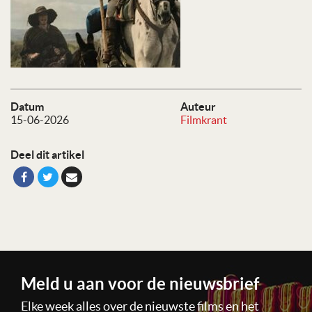
Datum
Auteur
15-06-2026
Filmkrant
Deel dit artikel
Meld u aan voor de nieuwsbrief
Elke week alles over de nieuwste films en het