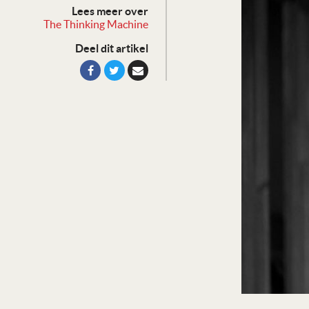
Lees meer over
The Thinking Machine
Deel dit artikel