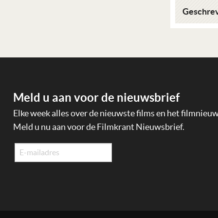
Geschrev
Meld u aan voor de nieuwsbrief
Elke week alles over de nieuwste films en het filmnieu
Meld u nu aan voor de Filmkrant Nieuwsbrief.