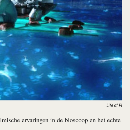
Life of Pi
filmische ervaringen in de bioscoop en het echte