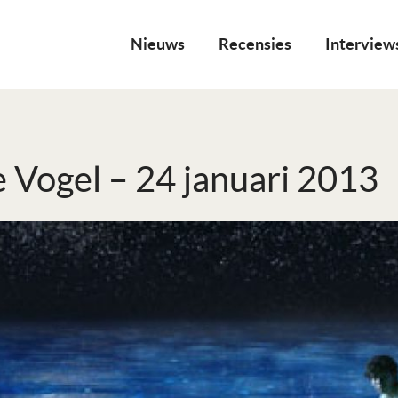
Nieuws
Recensies
Interview
 Vogel – 24 januari 2013