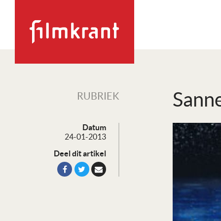
Sanne
RUBRIEK
Datum
24-01-2013
Deel dit artikel