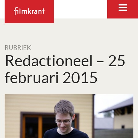
RUBRIEK
Redactioneel – 25
februari 2015