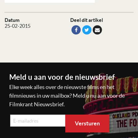
Datum
Deel dit artikel
25-02-2015
Meld u aan voor de nieuwsbrief
Elke week alles over de nieuwste films en het
filmnieuws in uw mailbox? Meld u nu aan voor de
Filmkrant Nieuwsbrief.