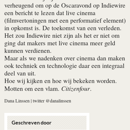
verheugend om op de Oscaravond op Indiewire
een bericht te lezen dat live cinema
(filmvertoningen met een performatief element)
in opkomst is. De toekomst van een verleden.
Het zou Indie­wire niet zijn als het er niet om
ging dat makers met live cinema meer geld
kunnen verdienen.
Maar als we nadenken over cinema dan maken
ook techniek en technologie daar een integraal
deel van uit.
Hoe wij kijken en hoe wij bekeken worden.
Citizenfour
Motten om een vlam.
.
Dana Linssen
| twitter @danalinssen
Geschreven door