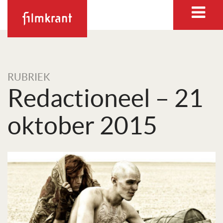
RUBRIEK
Redactioneel – 21
oktober 2015