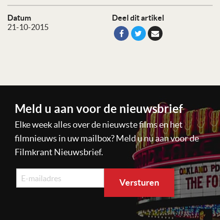
Datum
Deel dit artikel
21-10-2015
Meld u aan voor de nieuwsbrief
Elke week alles over de nieuwste films en het
filmnieuws in uw mailbox? Meld u nu aan voor de
Filmkrant Nieuwsbrief.