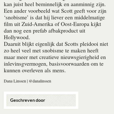
kan juist heel beminnelijk en aanminnig zijn.
Een ander voorbeeld wat Scott geeft voor zijn
‘snobisme’ is dat hij liever een middelmatige
film uit Zuid-Amerika of Oost-Europa kijkt
dan nog een prefab afbakproduct uit
Hollywood.
Daaruit blijkt eigenlijk dat Scotts pleidooi niet
zo heel veel met snobisme te maken heeft
maar meer met creatieve nieuwsgierigheid en
inlevinsgvermogen, basisvoorwaarden om te
kunnen overleven als mens.
Dana Linssen
| @danalinssen
Geschreven door