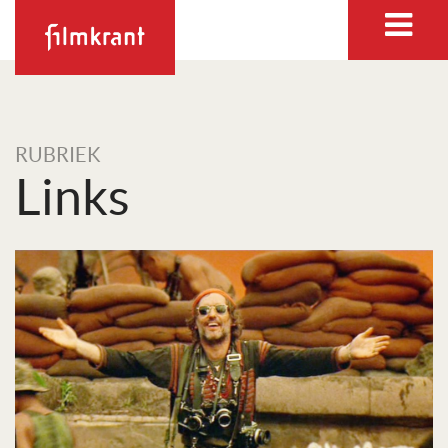
RUBRIEK
Links