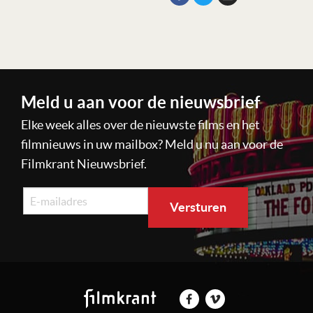
Meld u aan voor de nieuwsbrief
Elke week alles over de nieuwste films en het
filmnieuws in uw mailbox? Meld u nu aan voor de
Filmkrant Nieuwsbrief.