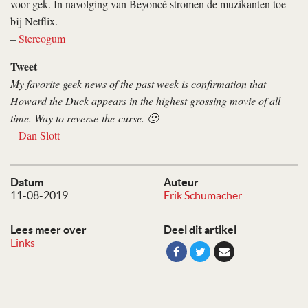
voor gek. In navolging van Beyoncé stromen de muzikanten toe
bij Netflix.
–
Stereogum
Tweet
My favorite geek news of the past week is confirmation that
Howard the Duck appears in the highest grossing movie of all
time. Way to reverse-the-curse. 🙂
–
Dan Slott
Datum
Auteur
11-08-2019
Erik Schumacher
Lees meer over
Deel dit artikel
Links