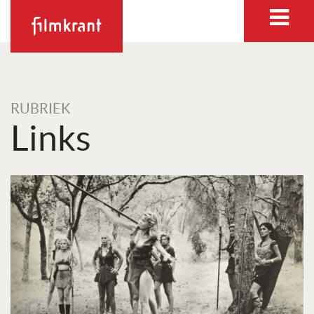
RUBRIEK
Links