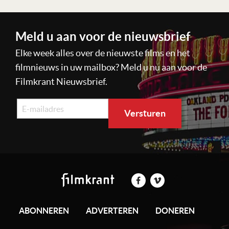
Meld u aan voor de nieuwsbrief
Elke week alles over de nieuwste films en het
filmnieuws in uw mailbox? Meld u nu aan voor de
Filmkrant Nieuwsbrief.
ABONNEREN
ADVERTEREN
DONEREN