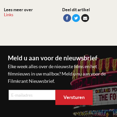
Lees meer over
Deel dit artikel
Links
Meld u aan voor de nieuwsbrief
Elke week alles over de nieuwste films en het
filmnieuws in uw mailbox? Meld u nu aan voor de
Filmkrant Nieuwsbrief.