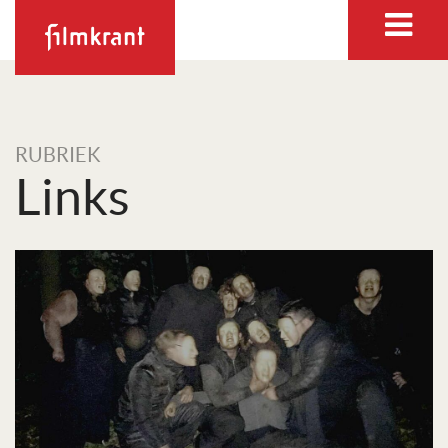
RUBRIEK
Links