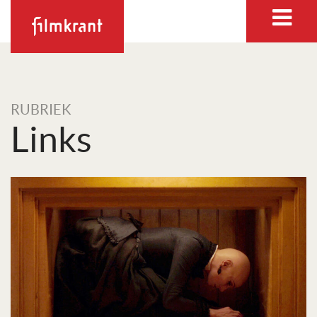
RUBRIEK
Links