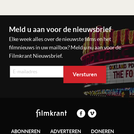
Meld u aan voor de nieuwsbrief
Elke week alles over de nieuwste films en het
filmnieuws in uw mailbox? Meld u nu aan voor de
Filmkrant Nieuwsbrief.
ABONNEREN
ADVERTEREN
DONEREN