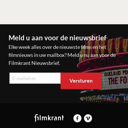
Meld u aan voor de nieuwsbrief
Elke week alles over de nieuwste films en het
filmnieuws in uw mailbox? Meld u nu aan voor de
Filmkrant Nieuwsbrief.