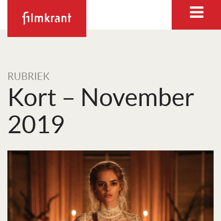
RUBRIEK
Kort – November
2019