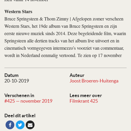
Western Stars
Bruce Springsteen & Thom Zimny | Afgelopen zomer verscheen
Western Stars, het 19de album van Bruce Springsteen en zijn
eerste nieuwe muziek sinds 2014. Deze begeleidende film, waarin
Springsteen alle dertien tracks van het album live uitvoert en in
cinematisch vormgegeven intermezzo’s voorziet van commentaar,
wordt in Nederland eenmalig vertoond. Te zien op 17 november
Datum
Auteur
20-10-2019
Joost Broeren-Huitenga
Verschenen in
Lees meer over
#425 — november 2019
Filmkrant 425
Deel dit artikel