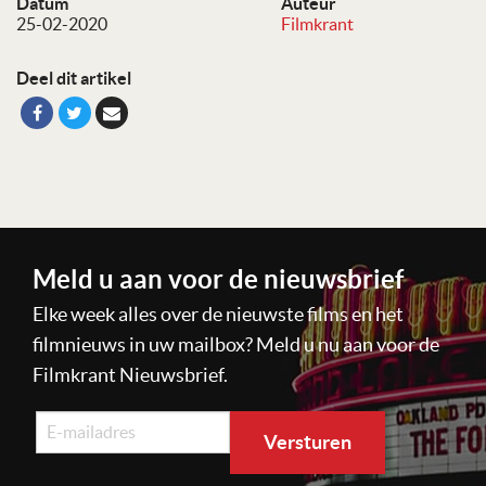
Datum
Auteur
25-02-2020
Filmkrant
Deel dit artikel
Meld u aan voor de nieuwsbrief
Elke week alles over de nieuwste films en het
filmnieuws in uw mailbox? Meld u nu aan voor de
Filmkrant Nieuwsbrief.