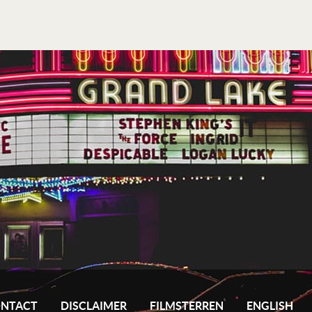
NTACT
DISCLAIMER
FILMSTERREN
ENGLISH