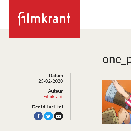
one_
Datum
25-02-2020
Auteur
Filmkrant
Deel dit artikel