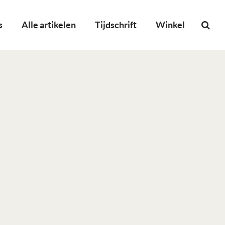
s
Alle artikelen
Tijdschrift
Winkel