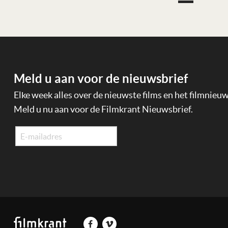
Meld u aan voor de nieuwsbrief
Elke week alles over de nieuwste films en het filmnieu
Meld u nu aan voor de Filmkrant Nieuwsbrief.