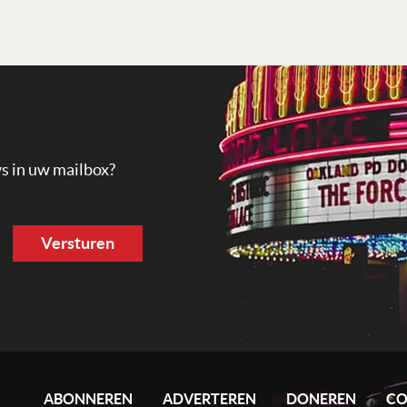
ws in uw mailbox?
ABONNEREN
ADVERTEREN
DONEREN
CO