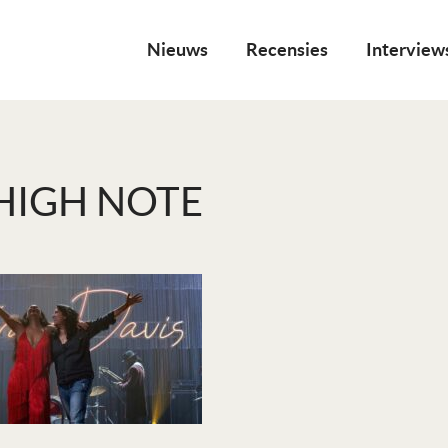
Nieuws
Recensies
Interview
HIGH NOTE