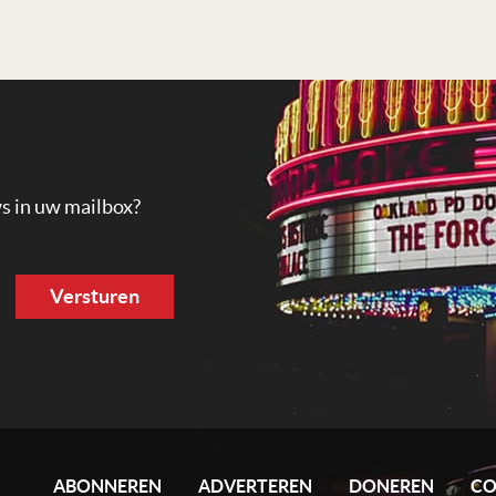
ws in uw mailbox?
ABONNEREN
ADVERTEREN
DONEREN
CO