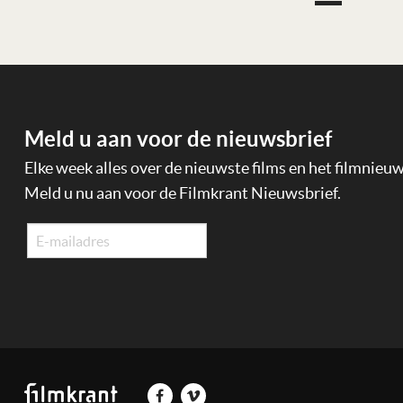
Meld u aan voor de nieuwsbrief
Elke week alles over de nieuwste films en het filmnieu
Meld u nu aan voor de Filmkrant Nieuwsbrief.