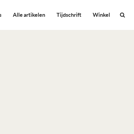
s
Alle artikelen
Tijdschrift
Winkel