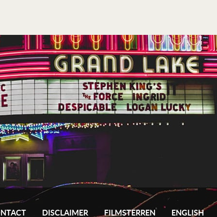
NTACT
DISCLAIMER
FILMSTERREN
ENGLISH