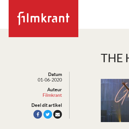
THE 
Datum
01-06-2020
Auteur
Filmkrant
Deel dit artikel