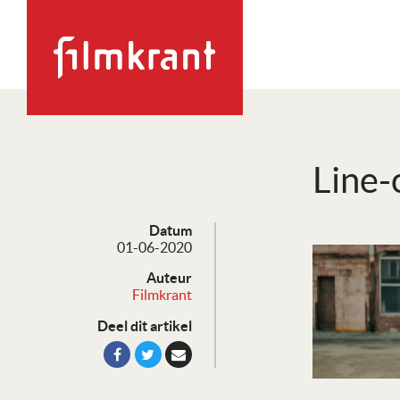
Line-
Datum
01-06-2020
Auteur
Filmkrant
Deel dit artikel