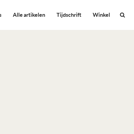
s
Alle artikelen
Tijdschrift
Winkel