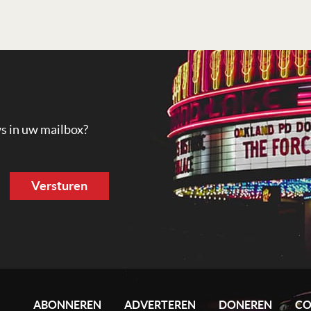
ws in uw mailbox?
ABONNEREN
ADVERTEREN
DONEREN
CO