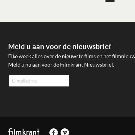
Meld u aan voor de nieuwsbrief
Elke week alles over de nieuwste films en het filmnieu
Meld u nu aan voor de Filmkrant Nieuwsbrief.