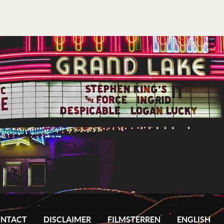
NTACT
DISCLAIMER
FILMSTERREN
ENGLISH