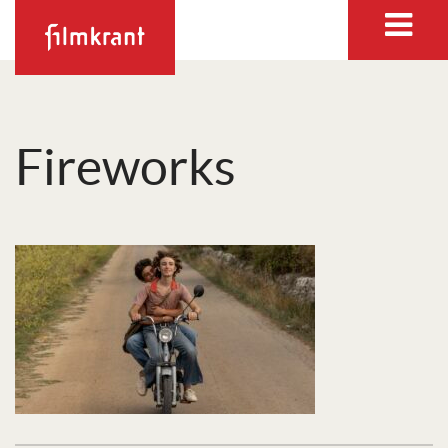
Fireworks