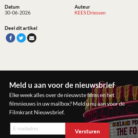
Datum
Auteur
30-06-2026
KEES Driessen
Deel dit artikel
Meld u aan voor de nieuwsbrief
Elke week alles over de nieuwste films en het
filmnieuws in uw mailbox? Meld u nu aan voor de
Filmkrant Nieuwsbrief.