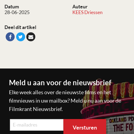
Datum
Auteur
28-06-2025
KEES Driessen
Deel dit artikel
Meld u aan voor de nieuwsbrief
Elke week alles over de nieuwste films en het
filmnieuws in uw mailbox? Meld u nu aan voor de
Filmkrant Nieuwsbrief.