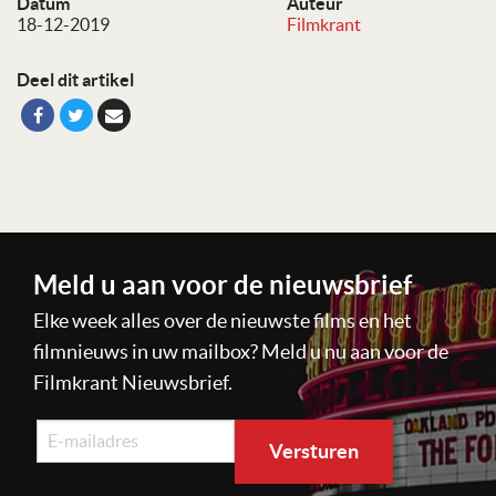
Datum
Auteur
18-12-2019
Filmkrant
Deel dit artikel
Meld u aan voor de nieuwsbrief
Elke week alles over de nieuwste films en het
filmnieuws in uw mailbox? Meld u nu aan voor de
Filmkrant Nieuwsbrief.