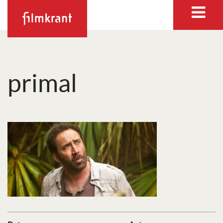
primal