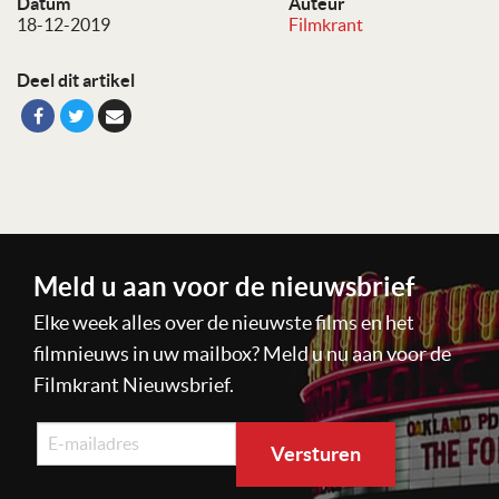
Datum
Auteur
18-12-2019
Filmkrant
Deel dit artikel
Meld u aan voor de nieuwsbrief
Elke week alles over de nieuwste films en het
filmnieuws in uw mailbox? Meld u nu aan voor de
Filmkrant Nieuwsbrief.