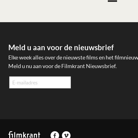
Meld u aan voor de nieuwsbrief
Elke week alles over de nieuwste films en het filmnieu
Meld u nu aan voor de Filmkrant Nieuwsbrief.