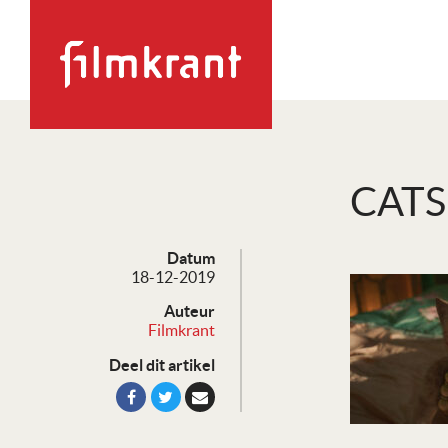
CATS
Datum
18-12-2019
Auteur
Filmkrant
Deel dit artikel