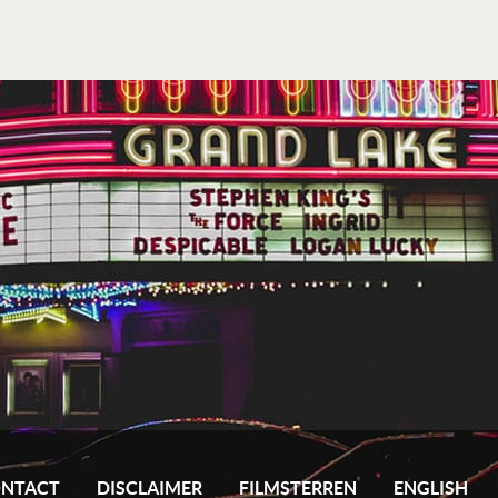
NTACT
DISCLAIMER
FILMSTERREN
ENGLISH