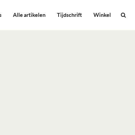
s
Alle artikelen
Tijdschrift
Winkel