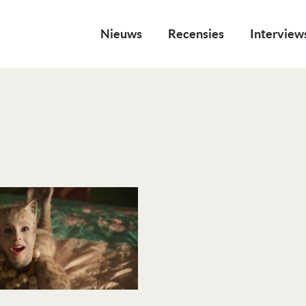
Nieuws
Recensies
Interview