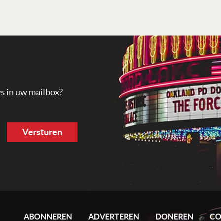
ws in uw mailbox?
ABONNEREN
ADVERTEREN
DONEREN
CO