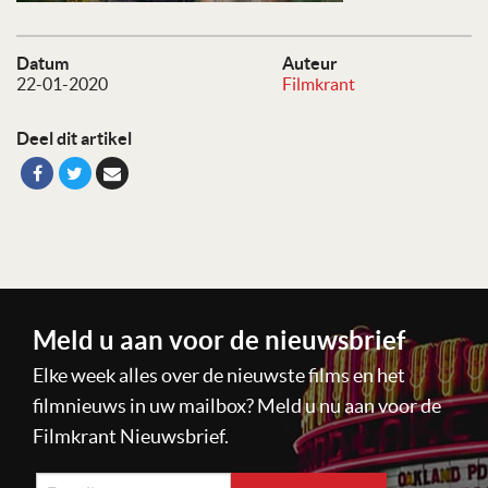
Datum
Auteur
22-01-2020
Filmkrant
Deel dit artikel
Meld u aan voor de nieuwsbrief
Elke week alles over de nieuwste films en het
filmnieuws in uw mailbox? Meld u nu aan voor de
Filmkrant Nieuwsbrief.