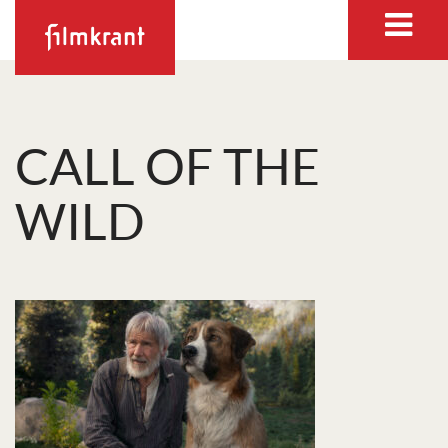
CALL OF THE
WILD