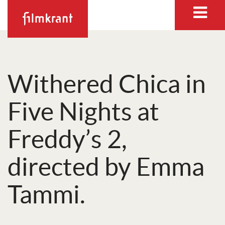
Withered Chica in
Five Nights at
Freddy’s 2,
directed by Emma
Tammi.