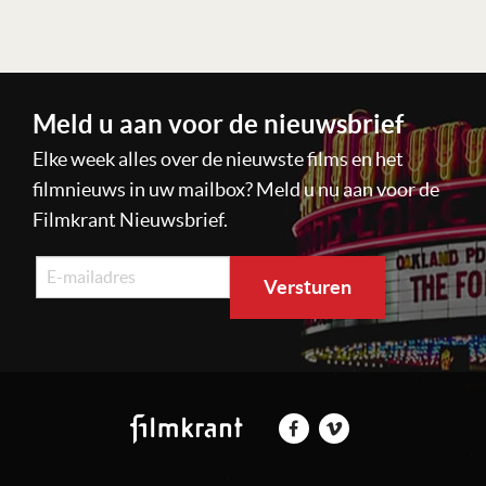
Meld u aan voor de nieuwsbrief
Elke week alles over de nieuwste films en het
filmnieuws in uw mailbox? Meld u nu aan voor de
Filmkrant Nieuwsbrief.