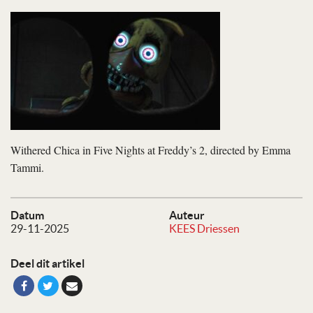
Withered Chica in Five Nights at Freddy’s 2, directed by Emma
Tammi.
Datum
Auteur
29-11-2025
KEES Driessen
Deel dit artikel