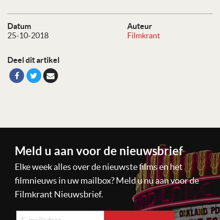
Datum
Auteur
25-10-2018
Filmkrant
Deel dit artikel
Meld u aan voor de nieuwsbrief
Elke week alles over de nieuwste films en het
filmnieuws in uw mailbox? Meld u nu aan voor de
Filmkrant Nieuwsbrief.