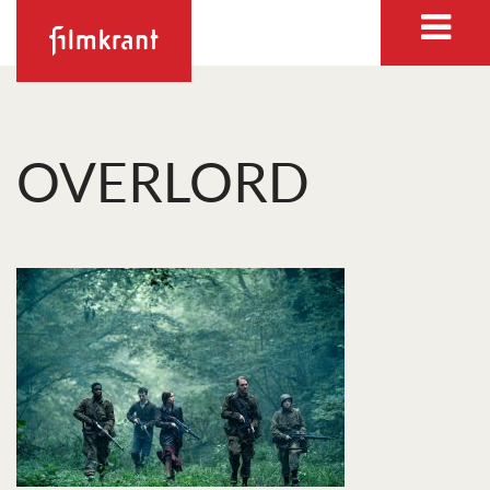
OVERLORD