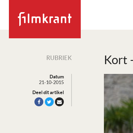
Kort 
RUBRIEK
Datum
21-10-2015
Deel dit artikel