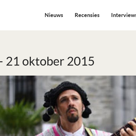
Nieuws
Recensies
Interview
– 21 oktober 2015