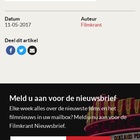
Datum
Auteur
11-05-2017
Filmkrant
Deel dit artikel
Meld u aan voor de nieuwsbrief
Elke week alles over de nieuwste films en het
filmnieuws in uw mailbox? Meld u nu aan voor de
Filmkrant Nieuwsbrief.