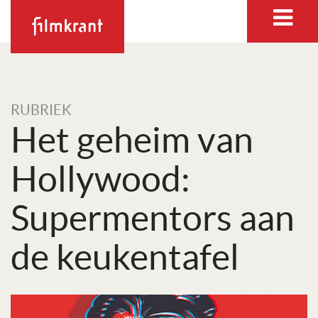
RUBRIEK
Het geheim van
Hollywood:
Supermentors aan
de keukentafel