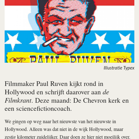
Illustratie Typex
Filmmaker Paul Ruven kijkt rond in
de
Hollywood en schrijft daarover aan
Filmkrant
. Deze maand: De Chevron kerk en
een sciencefictioncoach.
We gingen op weg naar het nieuwste van het nieuwste in
Hollywood. Alleen was dat niet in de wijk Hollywood, maar
zestig kilometer zuidelijker. Daar doen ze hier niet moeilijk over.