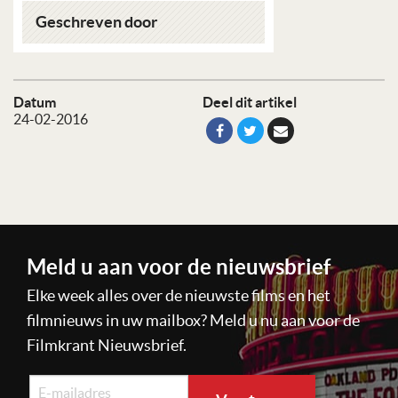
Geschreven door
Datum
Deel dit artikel
24-02-2016
Meld u aan voor de nieuwsbrief
Elke week alles over de nieuwste films en het
filmnieuws in uw mailbox? Meld u nu aan voor de
Filmkrant Nieuwsbrief.