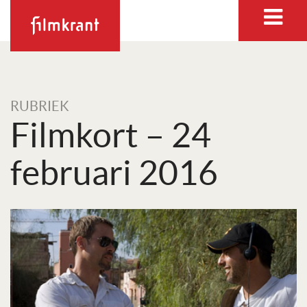
RUBRIEK
Filmkort – 24
februari 2016