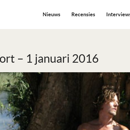
Nieuws
Recensies
Interview
ort – 1 januari 2016