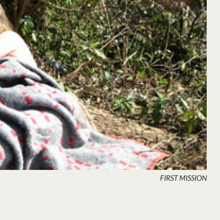
FIRST MISSION