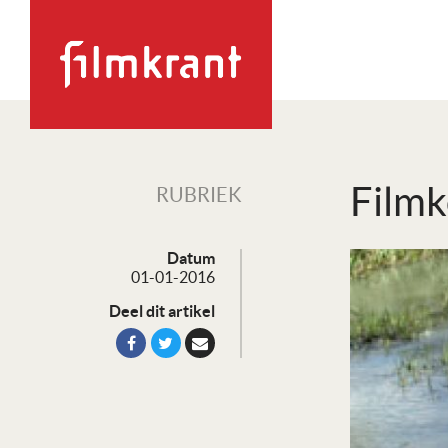
Filmk
RUBRIEK
Datum
01-01-2016
Deel dit artikel