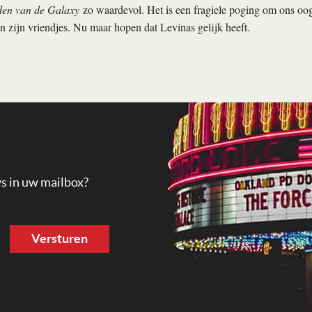
en van de Galaxy
zo waardevol. Het is een fragiele poging om ons oog
n zijn vriendjes. Nu maar hopen dat Levinas gelijk heeft.
ws in uw mailbox?