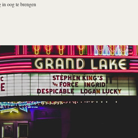
 in oog te brengen