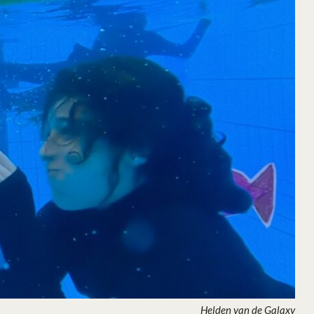
Helden van de Galaxy