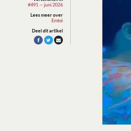
#491 — juni 2026
Lees meer over
Embé
Deel dit artikel