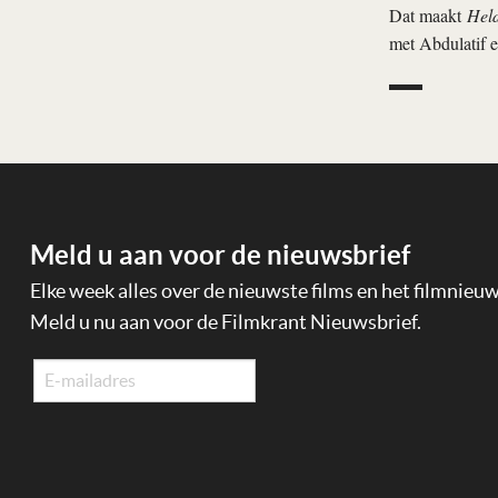
Dat maakt
Held
met Abdulatif e
Meld u aan voor de nieuwsbrief
Elke week alles over de nieuwste films en het filmnieu
Meld u nu aan voor de Filmkrant Nieuwsbrief.