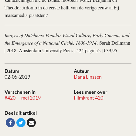
Theodor Adorno in de eerste helft van de vorige eeuw al bij
massamedia plaatsten?
Images of Dutchness Popular Visual Culture, Early Cinema, and
the Emergence of a National Cliché, 1800-1914
, Sarah Dellmann
| 2018, Amsterdam University Press | 424 pagina’s | €39,95
Datum
Auteur
02-05-2019
Dana Linssen
Verschenen in
Lees meer over
#420 — mei 2019
Filmkrant 420
Deel dit artikel