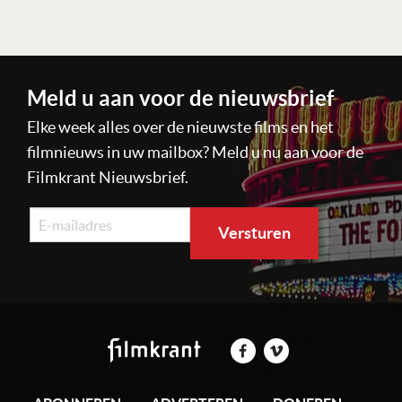
Meld u aan voor de nieuwsbrief
Elke week alles over de nieuwste films en het
filmnieuws in uw mailbox? Meld u nu aan voor de
Filmkrant Nieuwsbrief.