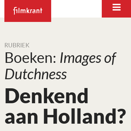
RUBRIEK
Boeken:
Images of
Dutchness
Denkend
aan Holland?