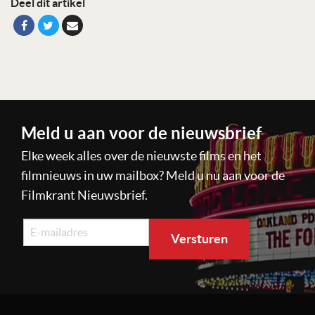
Deel dit artikel
Meld u aan voor de nieuwsbrief
Elke week alles over de nieuwste films en het
filmnieuws in uw mailbox? Meld u nu aan voor de
Filmkrant Nieuwsbrief.