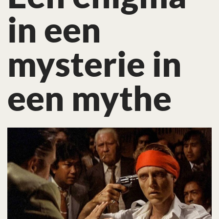
in een
mysterie in
een mythe