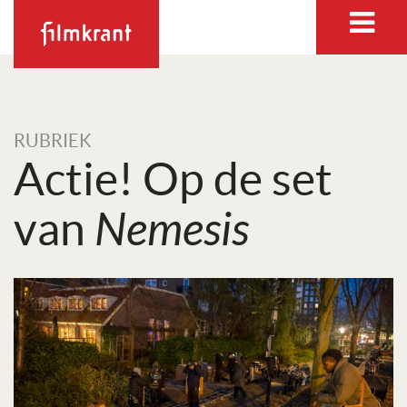
RUBRIEK
Actie! Op de set
van
Nemesis