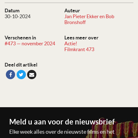
Datum
Auteur
30-10-2024
Jan Pieter Ekker en Bob
Bronshoff
Verschenen in
Lees meer over
#473 — november 2024
Actie!
Filmkrant 473
Deel dit artikel
Meld u aan voor de nieuwsbrief
Elke week alles over de nieuwste films en het