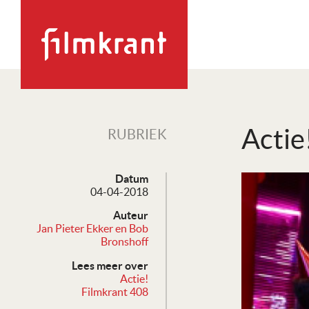
Actie
RUBRIEK
Datum
04-04-2018
Auteur
Jan Pieter Ekker en Bob
Bronshoff
Lees meer over
Actie!
Filmkrant 408