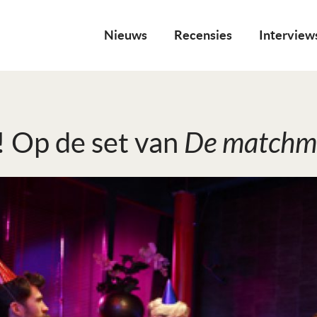
Nieuws
Recensies
Interview
! Op de set van
De matchm