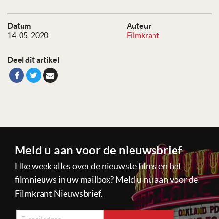
Datum
Auteur
14-05-2020
Filmkrant
Deel dit artikel
Meld u aan voor de nieuwsbrief
Elke week alles over de nieuwste films en het
filmnieuws in uw mailbox? Meld u nu aan voor de
Filmkrant Nieuwsbrief.