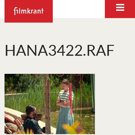
HANA3422.RAF