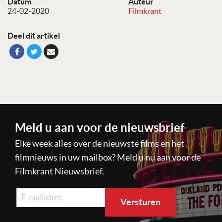
Datum
Auteur
24-02-2020
Filmkrant
Deel dit artikel
Meld u aan voor de nieuwsbrief
Elke week alles over de nieuwste films en het
filmnieuws in uw mailbox? Meld u nu aan voor de
Filmkrant Nieuwsbrief.