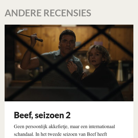
ANDERE RECENSIES
Beef, seizoen 2
Geen persoonlijk akkefietje, maar een internationaal
schandaal. In het tweede seizoen van Beef heeft