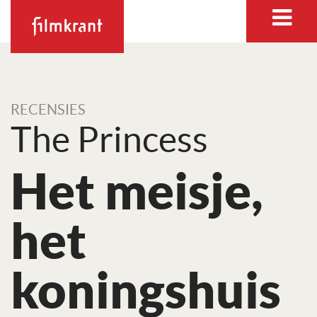
RECENSIES
The Princess
Het meisje,
het
koningshuis