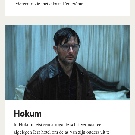
iedereen ruzie met elkaar. Een crème...
Lees verder
Hokum
In Hokum reist een arrogante schrijver naar een
afgelegen Iers hotel om de as van zijn ouders uit te