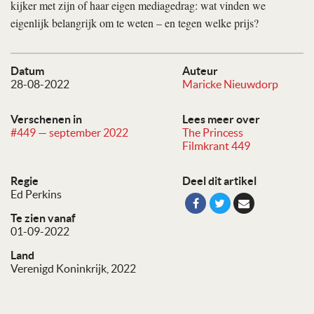
kijker met zijn of haar eigen mediagedrag: wat vinden we
eigenlijk belangrijk om te weten – en tegen welke prijs?
Datum
Auteur
28-08-2022
Maricke Nieuwdorp
Verschenen in
Lees meer over
#449 — september 2022
The Princess
Filmkrant 449
Regie
Deel dit artikel
Ed Perkins
Te zien vanaf
01-09-2022
Land
Verenigd Koninkrijk, 2022