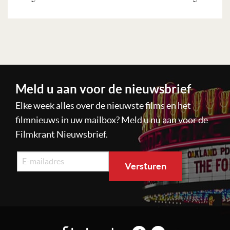
Lees verder
Meld u aan voor de nieuwsbrief
Elke week alles over de nieuwste films en het
filmnieuws in uw mailbox? Meld u nu aan voor de
Filmkrant Nieuwsbrief.