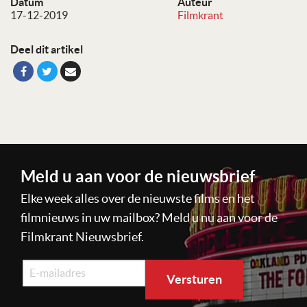
Datum
Auteur
17-12-2019
Filmkrant
Deel dit artikel
Meld u aan voor de nieuwsbrief
Elke week alles over de nieuwste films en het
filmnieuws in uw mailbox? Meld u nu aan voor de
Filmkrant Nieuwsbrief.