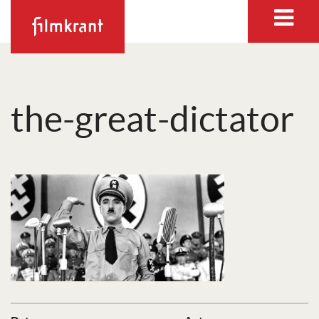
the-great-dictator