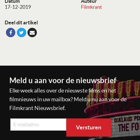
Datum
Auteur
17-12-2019
Filmkrant
Deel dit artikel
Meld u aan voor de nieuwsbrief
Elke week alles over de nieuwste films en het
filmnieuws in uw mailbox? Meld u nu aan voor de
Filmkrant Nieuwsbrief.