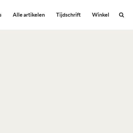
s
Alle artikelen
Tijdschrift
Winkel