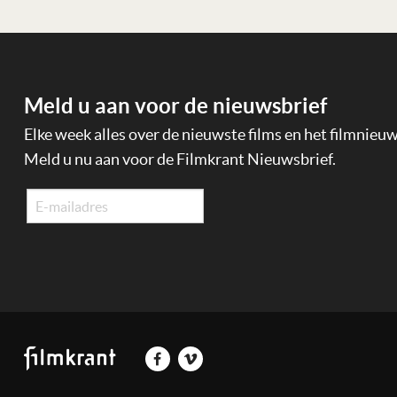
Meld u aan voor de nieuwsbrief
Elke week alles over de nieuwste films en het filmnieu
Meld u nu aan voor de Filmkrant Nieuwsbrief.