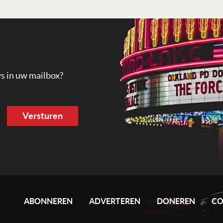
ws in uw mailbox?
ABONNEREN
ADVERTEREN
DONEREN
CO