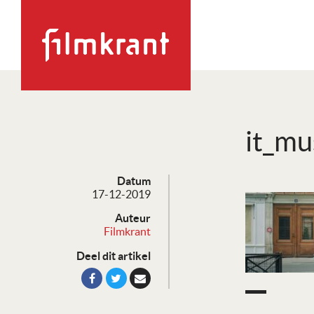
it_mu
Datum
17-12-2019
Auteur
Filmkrant
Deel dit artikel