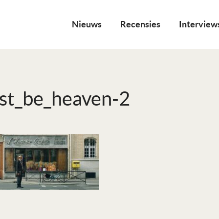
Nieuws
Recensies
Interview
st_be_heaven-2