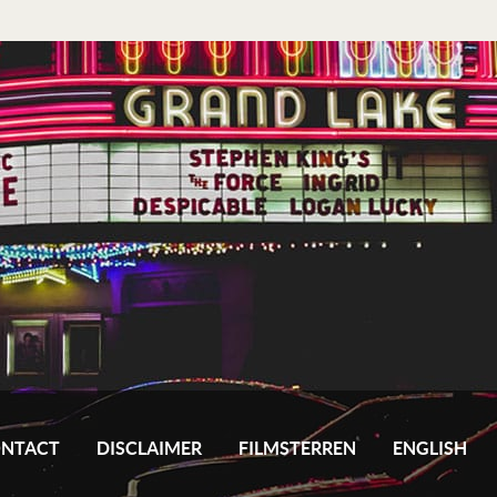
NTACT
DISCLAIMER
FILMSTERREN
ENGLISH