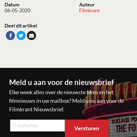
Datum
Auteur
06-05-2020
Filmkrant
Deel dit artikel
Meld u aan voor de nieuwsbrief
Elke week alles over de nieuwste films en het
filmnieuws in uw mailbox? Meld u nu aan voor de
Filmkrant Nieuwsbrief.