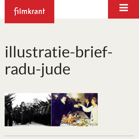
illustratie-brief-
radu-jude