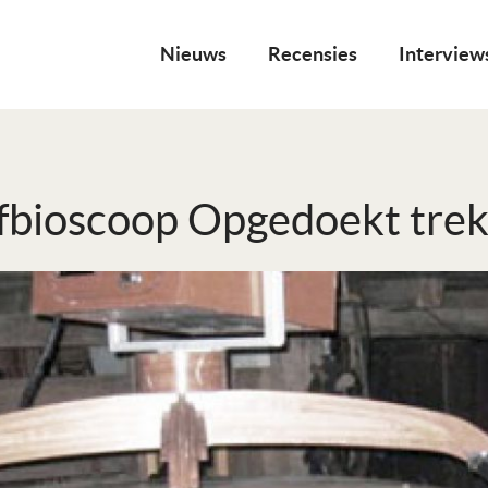
Nieuws
Recensies
Interview
bioscoop Opgedoekt trek