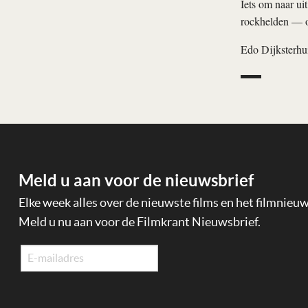
Iets om naar ui
rockhelden — o
Edo Dijksterhu
Meld u aan voor de nieuwsbrief
Elke week alles over de nieuwste films en het filmnieu
Meld u nu aan voor de Filmkrant Nieuwsbrief.