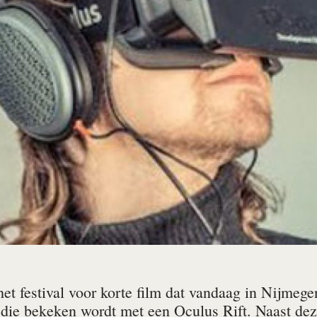
et festival voor korte film dat vandaag in Nijmege
 die bekeken wordt met een Oculus Rift. Naast deze 