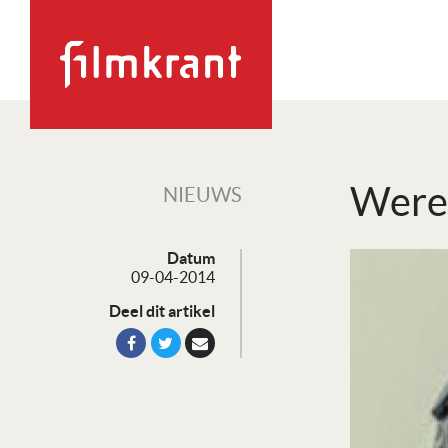
Werel
NIEUWS
Datum
09-04-2014
Deel dit artikel